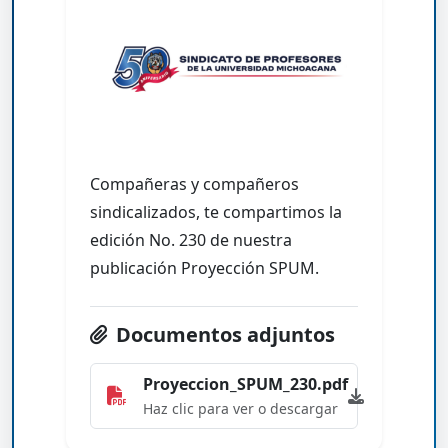
Compañeras y compañeros
sindicalizados, te compartimos la
edición No. 230 de nuestra
publicación Proyección SPUM.
Documentos adjuntos
Proyeccion_SPUM_230.pdf
Haz clic para ver o descargar