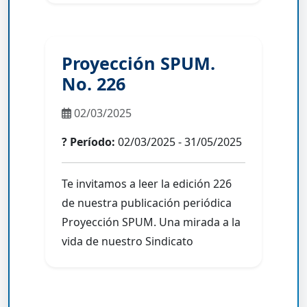
Proyección SPUM.
No. 226
02/03/2025
? Período:
02/03/2025 - 31/05/2025
Te invitamos a leer la edición 226
de nuestra publicación periódica
Proyección SPUM. Una mirada a la
vida de nuestro Sindicato