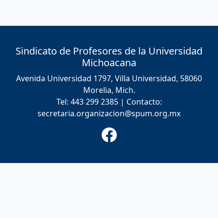
Sindicato de Profesores de la Universidad
Michoacana
Avenida Universidad 1797, Villa Universidad, 58060
Morelia, Mich.
Tel: 443 299 2385 | Contacto:
secretaria.organizacion@spum.org.mx